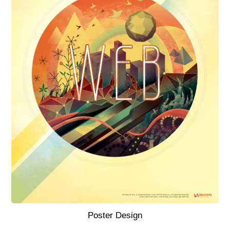
Poster Design