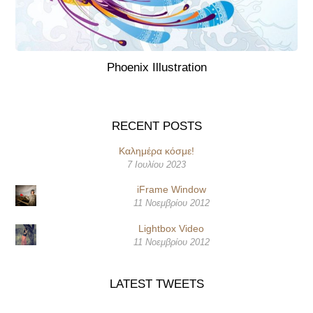
Phoenix Illustration
RECENT POSTS
Καλημέρα κόσμε!
7 Ιουλίου 2023
iFrame Window
11 Νοεμβρίου 2012
Lightbox Video
11 Νοεμβρίου 2012
LATEST TWEETS