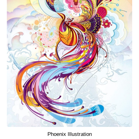
Phoenix Illustration