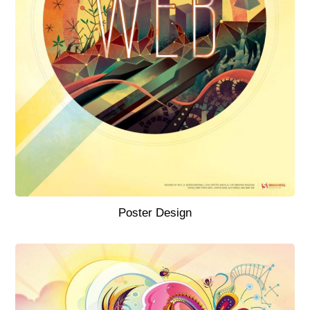
Poster Design