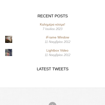
RECENT POSTS
Καλημέρα κόσμε!
7 Ιουλίου 2023
iFrame Window
11 Νοεμβρίου 2012
Lightbox Video
11 Νοεμβρίου 2012
LATEST TWEETS