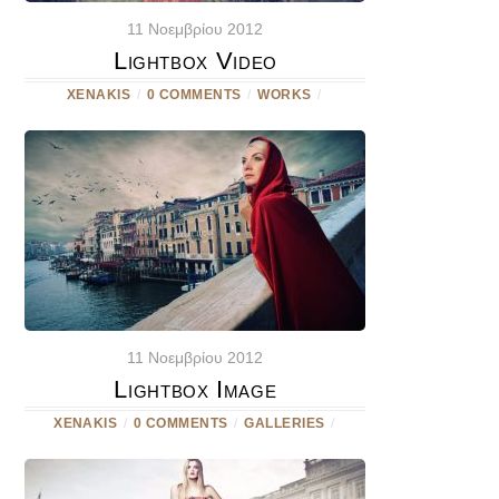
11 Νοεμβρίου 2012
Lightbox Video
XENAKIS
/
0 COMMENTS
/
WORKS
/
11 Νοεμβρίου 2012
Lightbox Image
XENAKIS
/
0 COMMENTS
/
GALLERIES
/