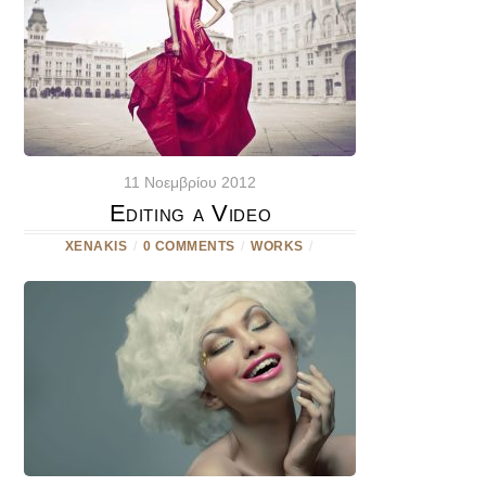
11 Νοεμβρίου 2012
Editing a Video
XENAKIS
/
0 COMMENTS
/
WORKS
/